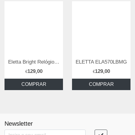
Eletta Bright Relógio Mulher
ELETTA ELA570LBMG
129,00
129,00
€
€
COMPRAR
COMPRAR
Newsletter