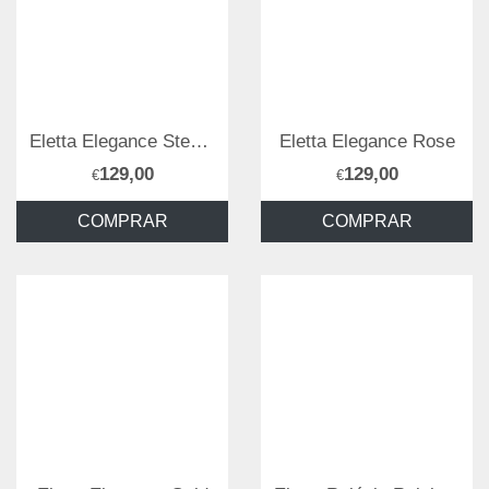
Eletta Elegance Steel & Gold
Eletta Elegance Rose
129,00
129,00
€
€
COMPRAR
COMPRAR