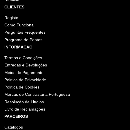
CLIENTES
Registo
Como Funciona
Perguntas Frequentes
Programa de Pontos
INFORMAÇÃO
Termos e Condições
Entregas e Devoluções
Meios de Pagamento
Política de Privacidade
Política de Cookies
Marcas de Contrastaria Portuguesa
Resolução de Litígios
Livro de Reclamações
PARCEIROS
Catálogos