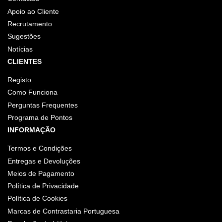
Apoio ao Cliente
Recrutamento
Sugestões
Notícias
CLIENTES
Registo
Como Funciona
Perguntas Frequentes
Programa de Pontos
INFORMAÇÃO
Termos e Condições
Entregas e Devoluções
Meios de Pagamento
Política de Privacidade
Política de Cookies
Marcas de Contrastaria Portuguesa