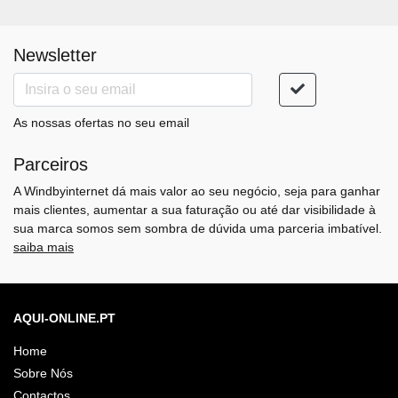
Newsletter
As nossas ofertas no seu email
Parceiros
A Windbyinternet dá mais valor ao seu negócio, seja para ganhar
mais clientes, aumentar a sua faturação ou até dar visibilidade à
sua marca somos sem sombra de dúvida uma parceria imbatível.
saiba mais
AQUI-ONLINE.PT
Home
Sobre Nós
Contactos