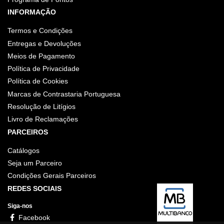
INFORMAÇÃO
Termos e Condições
Entregas e Devoluções
Meios de Pagamento
Política de Privacidade
Política de Cookies
Marcas de Contrastaria Portuguesa
Resolução de Litígios
Livro de Reclamações
PARCEIROS
Catálogos
Seja um Parceiro
Condições Gerais Parceiros
REDES SOCIAIS
Siga-nos
Facebook