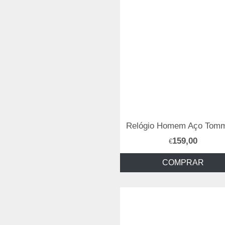
159,00
€
COMPRAR