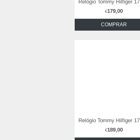
179,00
€
COMPRAR
189,00
€