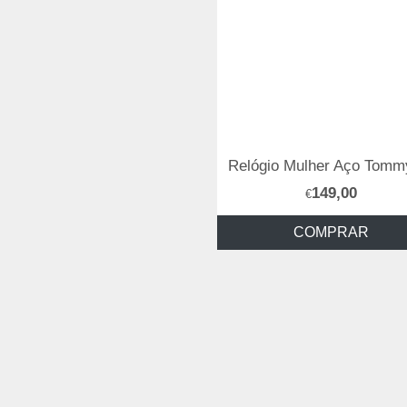
149,00
€
COMPRAR