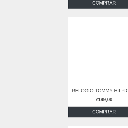
COMPRAR
199,00
€
COMPRAR