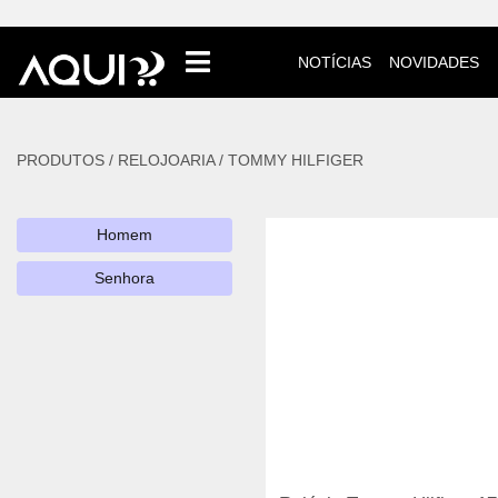
NOTÍCIAS
NOVIDADES
PRODUTOS /
RELOJOARIA
/
TOMMY HILFIGER
Homem
Senhora