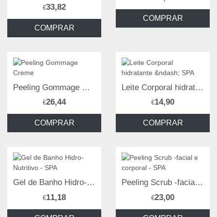
33,82
€
COMPRAR
COMPRAR
Peeling Gommage Creme
Leite Corporal hidratante – SPA
26,44
14,90
€
€
COMPRAR
COMPRAR
Gel de Banho Hidro-Nutritivo - SPA
Peeling Scrub -facial e corporal - SPA
11,18
23,00
€
€