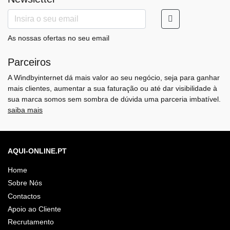
As nossas ofertas no seu email
Parceiros
A Windbyinternet dá mais valor ao seu negócio, seja para ganhar
mais clientes, aumentar a sua faturação ou até dar visibilidade à
sua marca somos sem sombra de dúvida uma parceria imbatível.
saiba mais
AQUI-ONLINE.PT
Home
Sobre Nós
Contactos
Apoio ao Cliente
Recrutamento