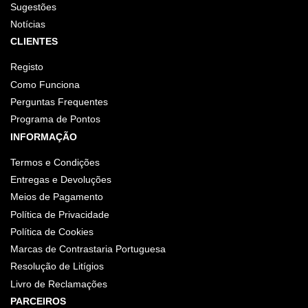
Sugestões
Notícias
CLIENTES
Registo
Como Funciona
Perguntas Frequentes
Programa de Pontos
INFORMAÇÃO
Termos e Condições
Entregas e Devoluções
Meios de Pagamento
Política de Privacidade
Política de Cookies
Marcas de Contrastaria Portuguesa
Resolução de Litígios
Livro de Reclamações
PARCEIROS