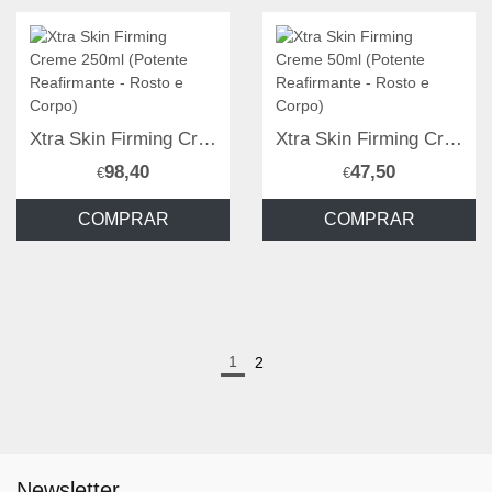
Xtra Skin Firming Creme 250ml (Potente Reafirmante - Rosto e Corpo)
Xtra Skin Firming Creme 50ml (Potente Reafirmante - Rosto e Corpo)
98,40
47,50
€
€
COMPRAR
COMPRAR
1
2
Newsletter