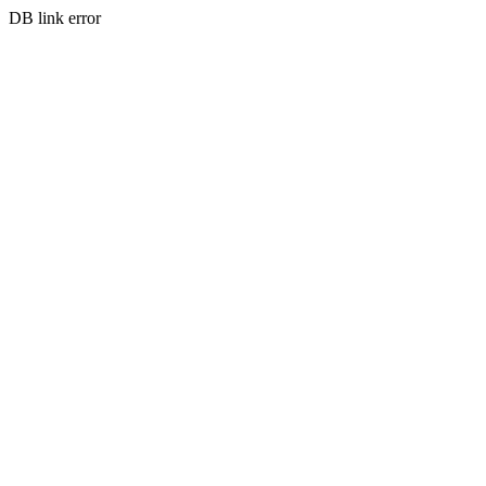
DB link error