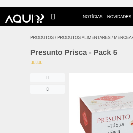
NOTÍCIAS
NOVIDADES
PRODUTOS /
PRODUTOS ALIMENTARES
/
MERCEAR
Presunto Prisca - Pack 5