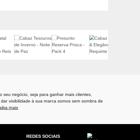
o seu negócio, seja para ganhar mais clientes,
 dar visibilidade à sua marca somos sem sombra de
aiba mais
REDES SOCIAIS