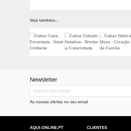
Veja também...
Newsletter
As nossas ofertas no seu email
AQUI-ONLINE.PT
CLIENTES