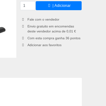
| Adicionar
Fale com o vendedor
Envio gratuito em encomendas
deste vendedor acima de 0,01 €
Com esta compra ganha
36
pontos
Adicionar aos favoritos