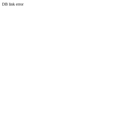
DB link error