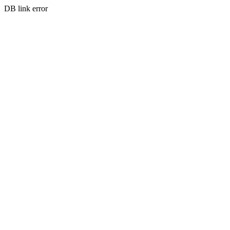
DB link error