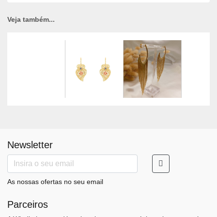
Veja também...
Newsletter
As nossas ofertas no seu email
Parceiros