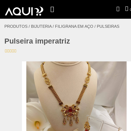
PRODUTOS /
BIJUTERIA
/
FILIGRANA EM AÇO
/
PULSEIRAS
Pulseira imperatriz