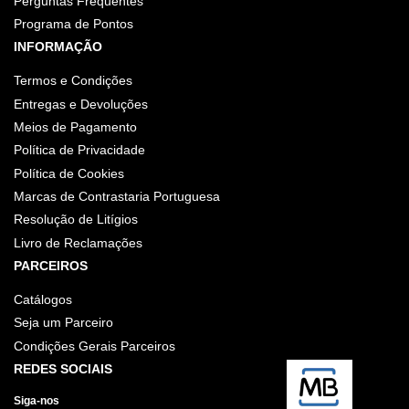
Perguntas Frequentes
Programa de Pontos
INFORMAÇÃO
Termos e Condições
Entregas e Devoluções
Meios de Pagamento
Política de Privacidade
Política de Cookies
Marcas de Contrastaria Portuguesa
Resolução de Litígios
Livro de Reclamações
PARCEIROS
Catálogos
Seja um Parceiro
Condições Gerais Parceiros
REDES SOCIAIS
Siga-nos