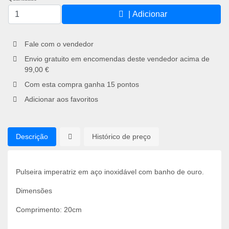
| Adicionar
Fale com o vendedor
Envio gratuito em encomendas deste vendedor acima de
99,00 €
Com esta compra ganha
15
pontos
Adicionar aos favoritos
Descrição
Histórico de preço
Pulseira imperatriz em aço inoxidável com banho de ouro.
Dimensões
Comprimento: 20cm