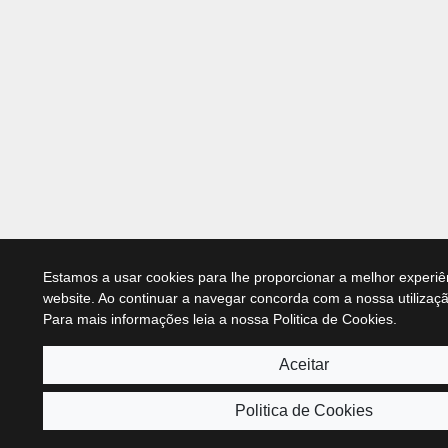
Estamos a usar cookies para lhe proporcionar a melhor experiê
website. Ao continuar a navegar concorda com a nossa utilizaç
Para mais informações leia a nossa Politica de Cookies.
Aceitar
Politica de Cookies