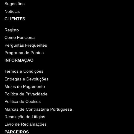
Sugestões
Notícias
CLIENTES
Registo
Como Funciona
Perguntas Frequentes
Programa de Pontos
INFORMAÇÃO
Termos e Condições
Entregas e Devoluções
Meios de Pagamento
Política de Privacidade
Política de Cookies
Marcas de Contrastaria Portuguesa
Resolução de Litígios
Livro de Reclamações
PARCEIROS