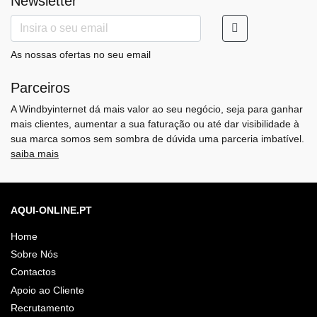
Newsletter
As nossas ofertas no seu email
Parceiros
A Windbyinternet dá mais valor ao seu negócio, seja para ganhar
mais clientes, aumentar a sua faturação ou até dar visibilidade à
sua marca somos sem sombra de dúvida uma parceria imbatível.
saiba mais
AQUI-ONLINE.PT
Home
Sobre Nós
Contactos
Apoio ao Cliente
Recrutamento